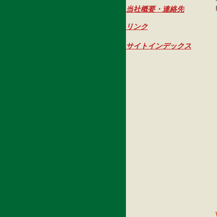
当社概要・連絡先
リンク
サイトインデックス