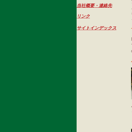
当社概要・連絡先
リンク
サイトインデックス